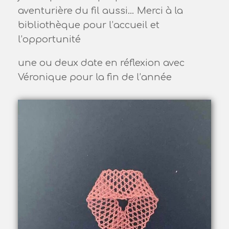
aventurière du fil aussi… Merci à la
bibliothèque pour l’accueil et
l’opportunité
une ou deux date en réflexion avec
Véronique pour la fin de l’année