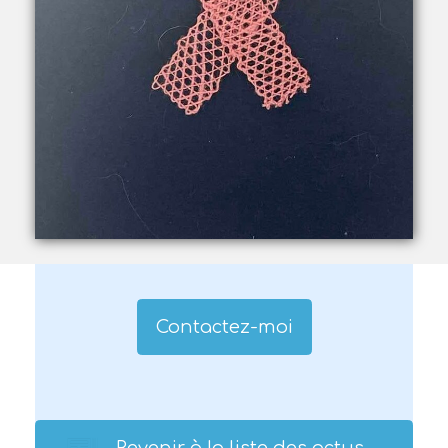
Contactez-moi
Revenir à la liste des actus