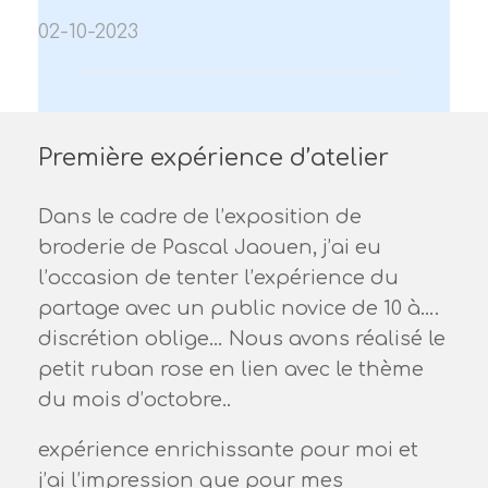
02-10-2023
Première expérience d’atelier
Dans le cadre de l’exposition de
broderie de Pascal Jaouen, j’ai eu
l’occasion de tenter l’expérience du
partage avec un public novice de 10 à….
discrétion oblige… Nous avons réalisé le
petit ruban rose en lien avec le thème
du mois d’octobre..
expérience enrichissante pour moi et
j’ai l’impression que pour mes