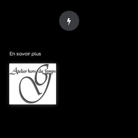
En savoir plus