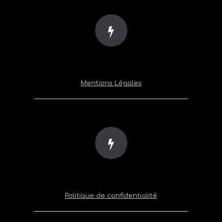
Mentions Légales
Politique de confidentialité