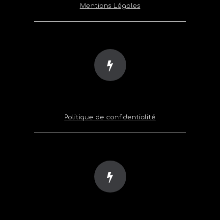
Mentions Légales
Politique de confidentialité