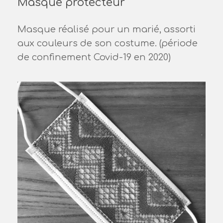
Masque protecteur
Masque réalisé pour un marié, assorti
aux couleurs de son costume. (période
de confinement Covid-19 en 2020)