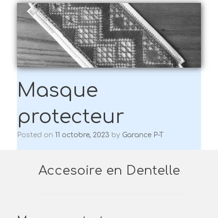
Masque
protecteur
Posted on
11 octobre, 2023
by
Garance P-T
Accesoire en Dentelle