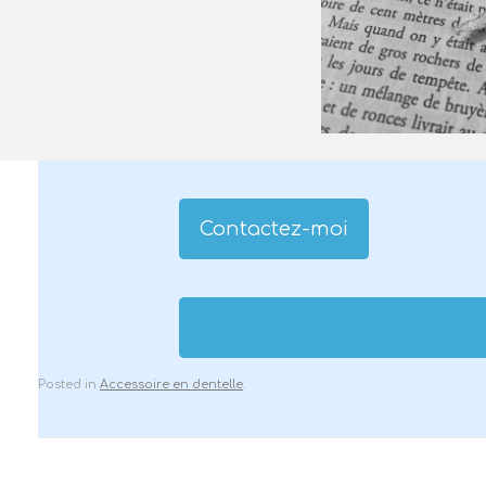
Contactez-moi
Posted in
Accessoire en dentelle
.