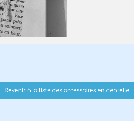
Revenir à la liste des accessoires en dentelle