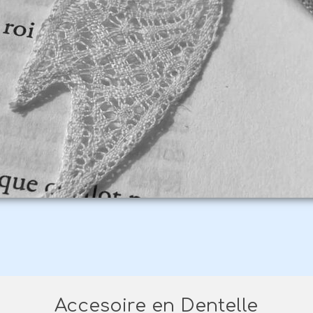
Accesoire en Dentelle