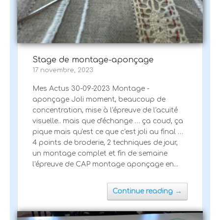
Stage de montage-aponçage
17 novembre, 2023
Mes Actus 30-09-2023 Montage -
aponçage Joli moment, beaucoup de
concentration, mise à l'épreuve de l'acuité
visuelle.. mais que d'échange … ça coud, ça
pique mais qu'est ce que c'est joli au final …
4 points de broderie, 2 techniques de jour,
un montage complet et fin de semaine
l'épreuve de CAP montage aponçage en...
→
Continue reading