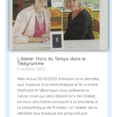
L’Atelier Hors du Temps dans le
Télégramme
9 octobre, 2023
Mes Actus 02-10-2023 Initiation à la dentelle
aux fuseaux à la bibliothèque le 14 octobre
Nathalie et Véronique vous présente le
ruban rose qui sera réalisé lors de l'atelier,
ce mois d'octobre consacré à la broderie, à
la bibliothèque de Primelin. Un atelier de la
dentelle aux fuseaux est proposé par