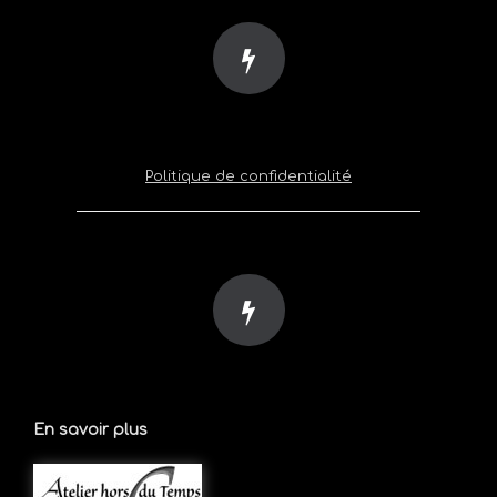
Politique de confidentialité
En savoir plus