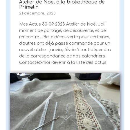
Atelier de Noël à la bibliothèque de
Primelin
21 décembre, 2023
Mes Actus 30-09-2023 Atelier de Noël Joli
moment de partage, de découverte, et de
rencontre… Belle découverte pour certaines,
d'autres ont déjà passé commande pour un
nouvel atelier.. janvier, février? tout dépendra
de la correspondance de nos calendriers
Contactez-moi Revenir à la liste des actus