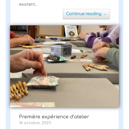
existent...
→
Continue reading
Première expérience d’atelier
14 octobre, 2023