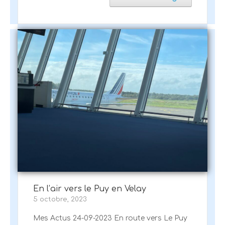
En l’air vers le Puy en Velay
5 octobre, 2023
Mes Actus 24-09-2023 En route vers Le Puy