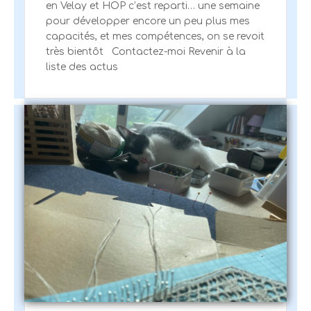
en Velay et HOP c’est reparti… une semaine
pour développer encore un peu plus mes
capacités, et mes compétences, on se revoit
très bientôt Contactez-moi Revenir à la
liste des actus