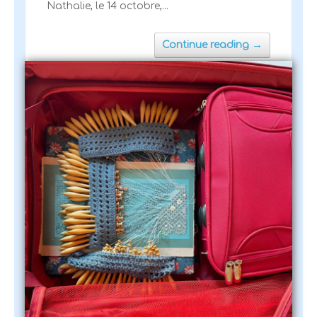
Nathalie, le 14 octobre,...
→
Continue reading