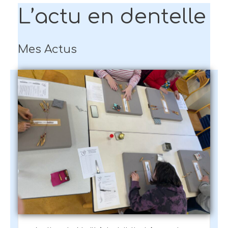
L’actu en dentelle
Mes Actus