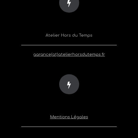
Atelier Hors du Temps
garance(at)atelierhorsdutemps.fr
Mentions Légales