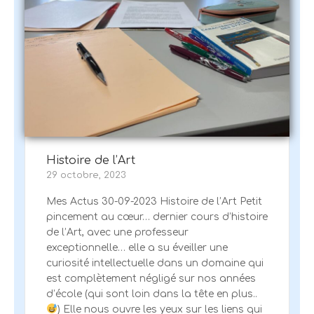
Histoire de l’Art
29 octobre, 2023
Mes Actus 30-09-2023 Histoire de l’Art Petit
pincement au cœur… dernier cours d’histoire
de l’Art, avec une professeur
exceptionnelle… elle a su éveiller une
curiosité intellectuelle dans un domaine qui
est complètement négligé sur nos années
d’école (qui sont loin dans la tête en plus..
) Elle nous ouvre les yeux sur les liens qui