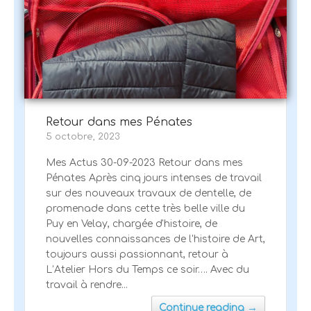
Retour dans mes Pénates
5 octobre, 2023
Mes Actus 30-09-2023 Retour dans mes
Pénates Après cinq jours intenses de travail
sur des nouveaux travaux de dentelle, de
promenade dans cette très belle ville du
Puy en Velay, chargée d'histoire, de
nouvelles connaissances de l'histoire de Art,
toujours aussi passionnant, retour à
L’Atelier Hors du Temps ce soir…. Avec du
travail à rendre...
→
Continue reading