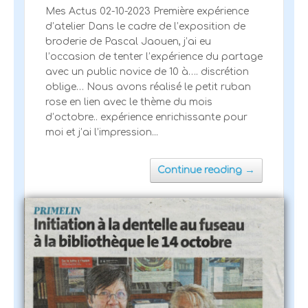
Mes Actus 02-10-2023 Première expérience
d’atelier Dans le cadre de l’exposition de
broderie de Pascal Jaouen, j’ai eu
l’occasion de tenter l’expérience du partage
avec un public novice de 10 à…. discrétion
oblige… Nous avons réalisé le petit ruban
rose en lien avec le thème du mois
d’octobre.. expérience enrichissante pour
moi et j’ai l’impression...
→
Continue reading