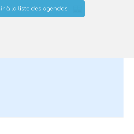
ir à la liste des agendas