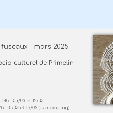
x fuseaux - mars 2025
ocio-culturel de Primelin
18h : 05/03 et 12/03
h : 01/03 et 15/03 (au camping)