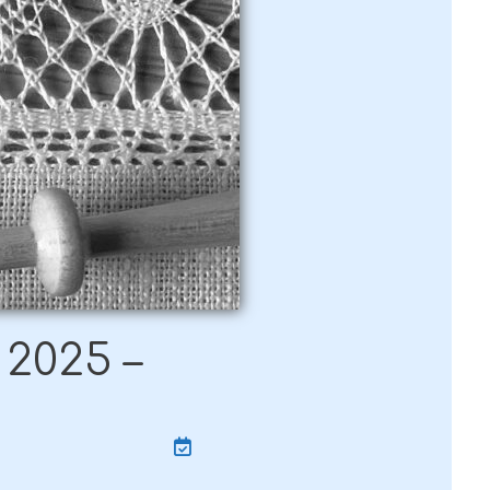
 2025 –