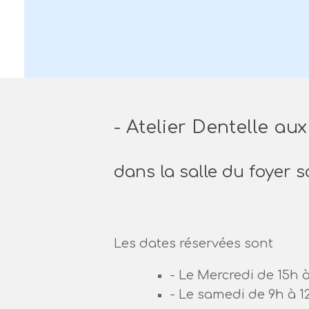
- Atelier Dentelle au
dans la salle du foyer s
Les dates réservées sont
- Le Mercredi de 15h à 
- Le samedi de 9h à 12