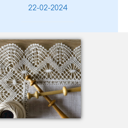
22-02-2024