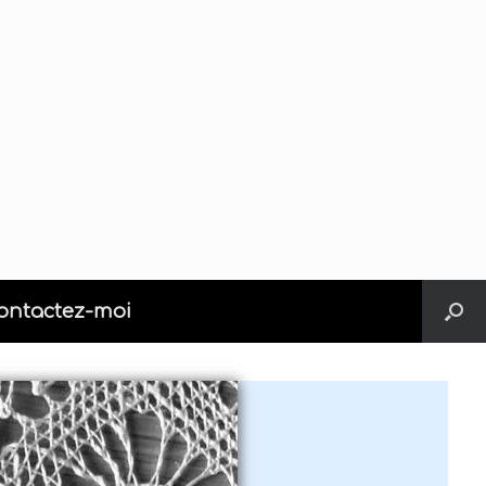
ontactez-moi