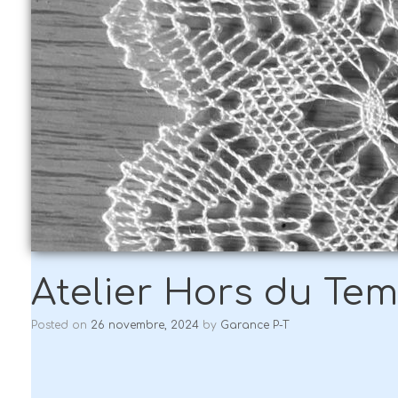
Atelier Hors du Temp
Posted on
26 novembre, 2024
by
Garance P-T