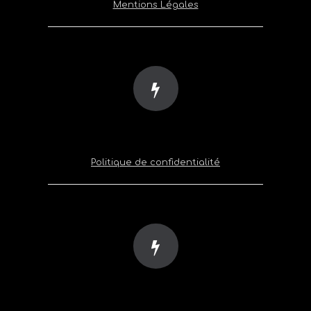
Mentions Légales
Politique de confidentialité