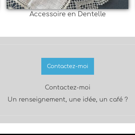
Accessoire en Dentelle
Contactez-moi
Contactez-moi
Un renseignement, une idée, un café ?