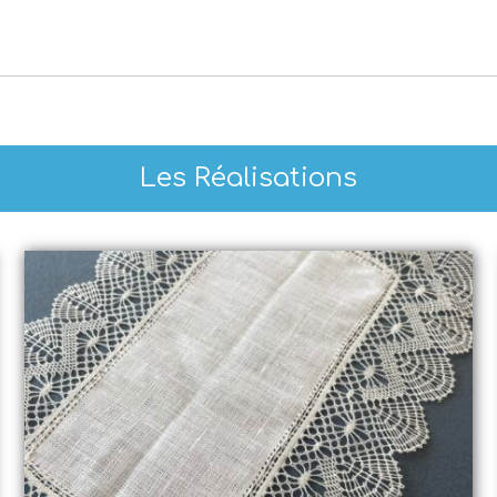
Les Réalisations