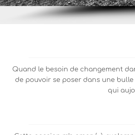
Quand le besoin de changement dans 
de pouvoir se poser dans une bulle h
qui auj