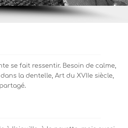
 se fait ressentir. Besoin de calme,
ans la dentelle, Art du XVIIe siècle,
partagé.