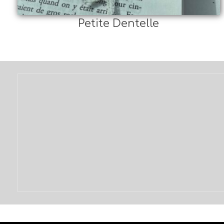
Petite Dentelle