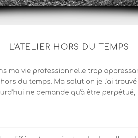
L'ATELIER HORS DU TEMPS
ma vie professionnelle trop oppressante
ors du temps. Ma solution je l'ai trouvé d
ourd'hui ne demande qu'à être perpétué, 