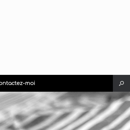
ontactez-moi