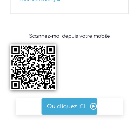
Scannez-moi depuis votre mobile
Ou cliquez ICI